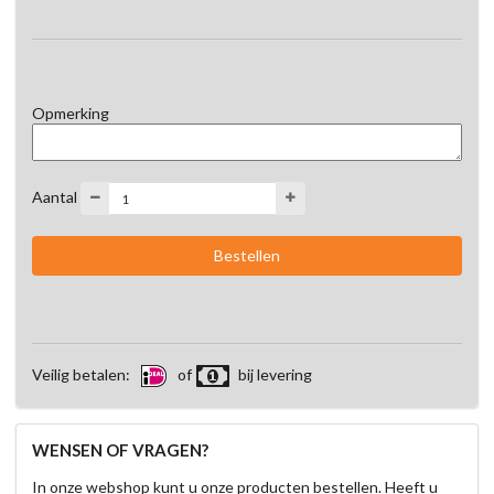
Opmerking
Aantal
Veilig betalen:
of
bij levering
WENSEN OF VRAGEN?
In onze webshop kunt u onze producten bestellen. Heeft u