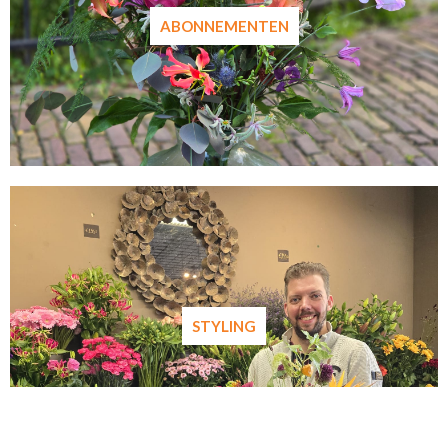
ABONNEMENTEN
STYLING