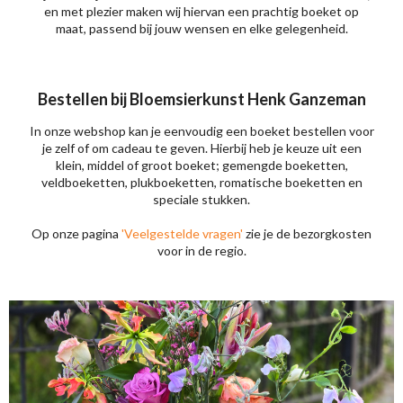
en met plezier maken wij hiervan een prachtig boeket op
maat, passend bij jouw wensen en elke gelegenheid.
Bestellen bij Bloemsierkunst Henk Ganzeman
In onze webshop kan je eenvoudig een boeket bestellen voor
je zelf of om cadeau te geven. Hierbij heb je keuze uit een
klein, middel of groot boeket; gemengde boeketten,
veldboeketten, plukboeketten, romatische boeketten en
speciale stukken.
Op onze pagina
'Veelgestelde vragen'
zie je de bezorgkosten
voor in de regio.