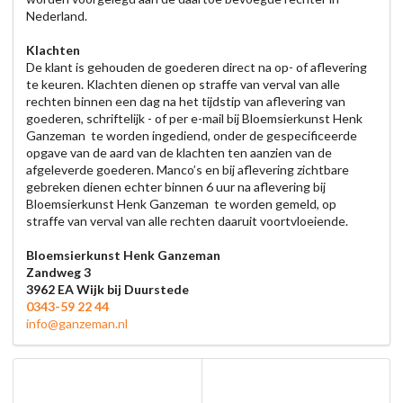
Nederland.
Klachten
De klant is gehouden de goederen direct na op- of aflevering
te keuren. Klachten dienen op straffe van verval van alle
rechten binnen een dag na het tijdstip van aflevering van
goederen, schriftelijk - of per e-mail bij Bloemsierkunst Henk
Ganzeman te worden ingediend, onder de gespecificeerde
opgave van de aard van de klachten ten aanzien van de
afgeleverde goederen. Manco’s en bij aflevering zichtbare
gebreken dienen echter binnen 6 uur na aflevering bij
Bloemsierkunst Henk Ganzeman te worden gemeld, op
straffe van verval van alle rechten daaruit voortvloeiende.
Bloemsierkunst Henk Ganzeman
Zandweg 3
3962 EA Wijk bij Duurstede
0343-59 22 44
info@ganzeman.nl