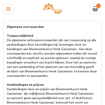
0
Algemene voorwaarden
Toepasselijkheid
De algemene verkoopvoorwaarden zijn van toepassing op alle
aanbiedingen door, bestellingen bij, leveringen door en
betalingen aan Bloemsierkunst Henk Ganzeman . Van deze
voorwaarden kan slechts worden afgeweken indien dit vooraf,
schriftelijk en expliciet op punten gebeurt, waarbij de overige
bepalingen onverkort van kracht blijven. Door het accepteren
van een aanbieding of het plaatsen van een bestelling geeft
de klant van Bloemsierkunst Henk Ganzeman te kennen deze
voorwaarden te aanvaarden.
Aanbiedingen en prijzen
Aanbiedingen door en prijzen van Bloemsierkunst Henk
Ganzeman zijn vrijblijvend. Bloemsierkunst Henk Ganzeman
accepteert geen aansprakelijkheid voor zet- of drukfouten.
Bloemsierkunst Henk Ganzeman behoudt het recht om