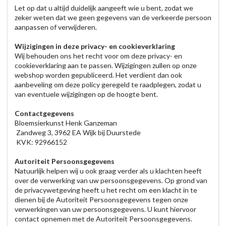
Let op dat u altijd duidelijk aangeeft wie u bent, zodat we
zeker weten dat we geen gegevens van de verkeerde persoon
aanpassen of verwijderen.
Wijzigingen in deze privacy- en cookieverklaring
Wij behouden ons het recht voor om deze privacy- en
cookieverklaring aan te passen. Wijzigingen zullen op onze
webshop worden gepubliceerd. Het verdient dan ook
aanbeveling om deze policy geregeld te raadplegen, zodat u
van eventuele wijzigingen op de hoogte bent.
Contactgegevens
Bloemsierkunst Henk Ganzeman
Zandweg 3, 3962 EA Wijk bij Duurstede
KVK: 92966152
Autoriteit Persoonsgegevens
Natuurlijk helpen wij u ook graag verder als u klachten heeft
over de verwerking van uw persoonsgegevens. Op grond van
de privacywetgeving heeft u het recht om een klacht in te
dienen bij de Autoriteit Persoonsgegevens tegen onze
verwerkingen van uw persoonsgegevens. U kunt hiervoor
contact opnemen met de Autoriteit Persoonsgegevens.