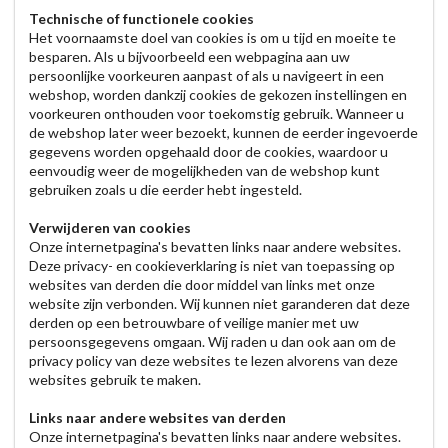
Technische of functionele cookies
Het voornaamste doel van cookies is om u tijd en moeite te
besparen. Als u bijvoorbeeld een webpagina aan uw
persoonlijke voorkeuren aanpast of als u navigeert in een
webshop, worden dankzij cookies de gekozen instellingen en
voorkeuren onthouden voor toekomstig gebruik. Wanneer u
de webshop later weer bezoekt, kunnen de eerder ingevoerde
gegevens worden opgehaald door de cookies, waardoor u
eenvoudig weer de mogelijkheden van de webshop kunt
gebruiken zoals u die eerder hebt ingesteld.
Verwijderen van cookies
Onze internetpagina's bevatten links naar andere websites.
Deze privacy- en cookieverklaring is niet van toepassing op
websites van derden die door middel van links met onze
website zijn verbonden. Wij kunnen niet garanderen dat deze
derden op een betrouwbare of veilige manier met uw
persoonsgegevens omgaan. Wij raden u dan ook aan om de
privacy policy van deze websites te lezen alvorens van deze
websites gebruik te maken.
Links naar andere websites van derden
Onze internetpagina's bevatten links naar andere websites.