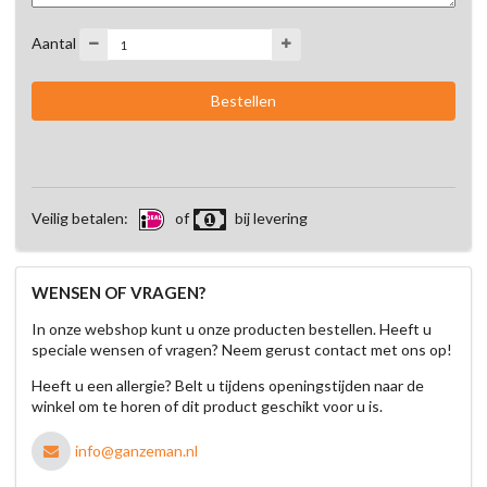
Aantal
Veilig betalen:
of
bij levering
WENSEN OF VRAGEN?
In onze webshop kunt u onze producten bestellen. Heeft u
speciale wensen of vragen? Neem gerust contact met ons op!
Heeft u een allergie? Belt u tijdens openingstijden naar de
winkel om te horen of dit product geschikt voor u is.
info@ganzeman.nl