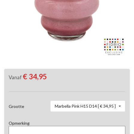
€ 34,95
Vanaf
Marbella Pink H15 D14 [ € 34,95 ]
Grootte
Opmerking