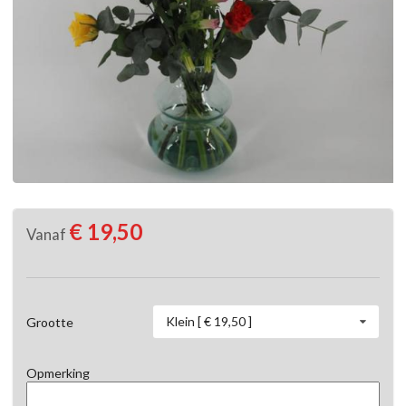
€ 19,50
Vanaf
Klein [ € 19,50 ]
Grootte
Opmerking