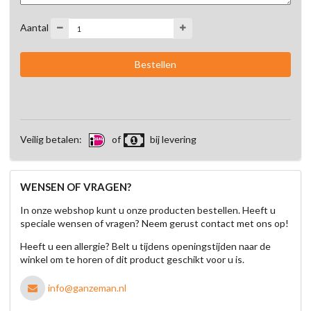
Aantal
Veilig betalen:
of
bij levering
WENSEN OF VRAGEN?
In onze webshop kunt u onze producten bestellen. Heeft u
speciale wensen of vragen? Neem gerust contact met ons op!
Heeft u een allergie? Belt u tijdens openingstijden naar de
winkel om te horen of dit product geschikt voor u is.
info@ganzeman.nl