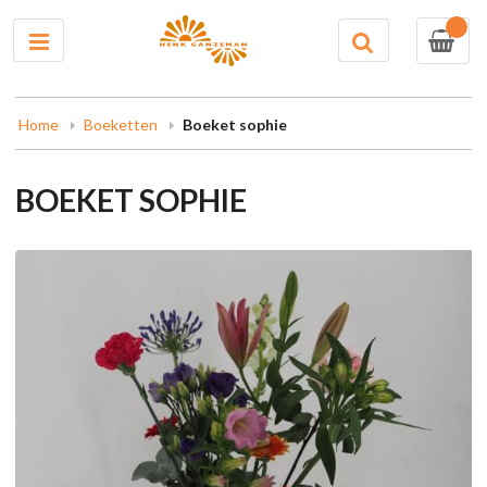
0
Home
Boeketten
Boeket sophie
BOEKET SOPHIE