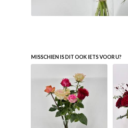
MISSCHIEN IS DIT OOK IETS VOOR U?