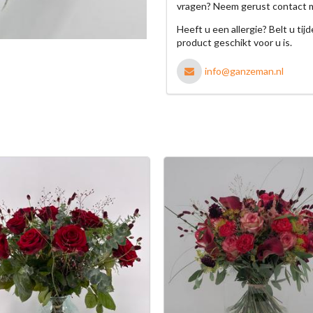
vragen? Neem gerust contact 
Heeft u een allergie? Belt u ti
product geschikt voor u is.
info@ganzeman.nl