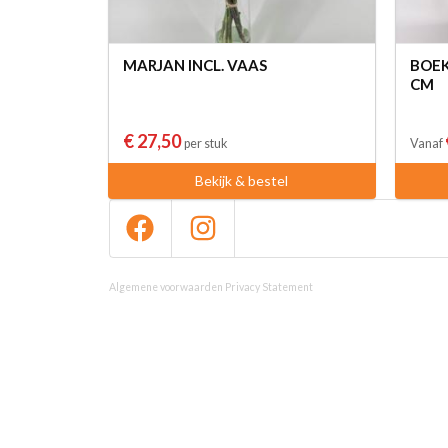
MARJAN INCL. VAAS
BOEK
CM
€ 27,50
per stuk
Vanaf
Bekijk & bestel
Algemene voorwaarden
Privacy Statement