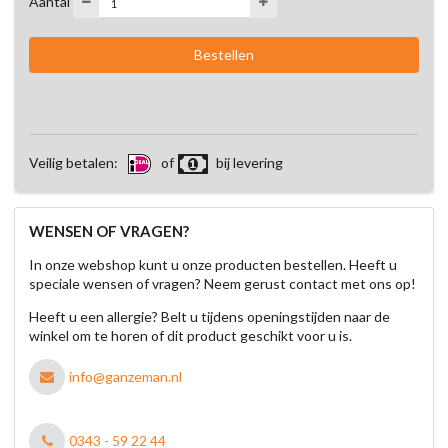
Aantal
Veilig betalen:
of
bij levering
WENSEN OF VRAGEN?
In onze webshop kunt u onze producten bestellen. Heeft u
speciale wensen of vragen? Neem gerust contact met ons op!
Heeft u een allergie? Belt u tijdens openingstijden naar de
winkel om te horen of dit product geschikt voor u is.
info@ganzeman.nl
0343 - 59 22 44