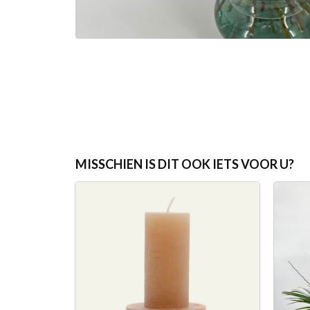
MISSCHIEN IS DIT OOK IETS VOOR U?