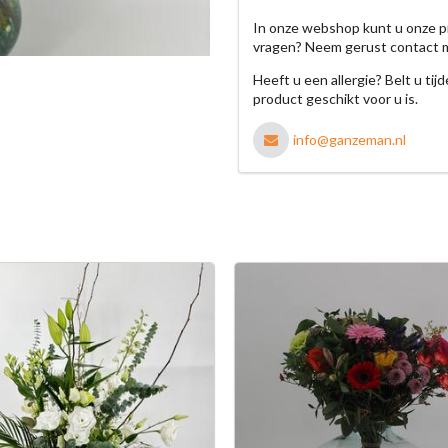
In onze webshop kunt u onze p
vragen? Neem gerust contact 
Heeft u een allergie? Belt u ti
product geschikt voor u is.
info@ganzeman.nl