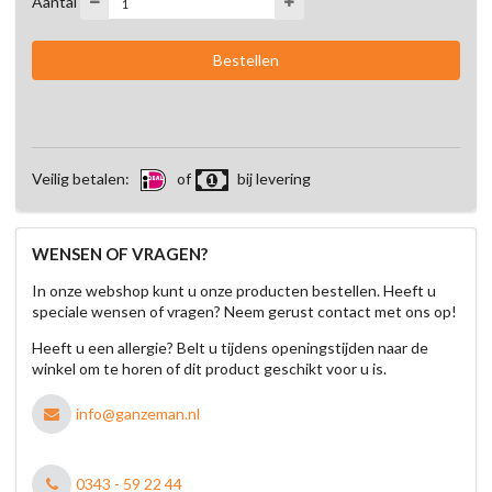
Aantal
Veilig betalen:
of
bij levering
WENSEN OF VRAGEN?
In onze webshop kunt u onze producten bestellen. Heeft u
speciale wensen of vragen? Neem gerust contact met ons op!
Heeft u een allergie? Belt u tijdens openingstijden naar de
winkel om te horen of dit product geschikt voor u is.
info@ganzeman.nl
0343 - 59 22 44