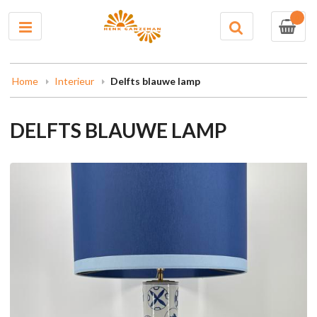
0
Home
Interieur
Delfts blauwe lamp
DELFTS BLAUWE LAMP