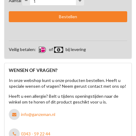
Aantal
Veilig betalen:
of
bij levering
WENSEN OF VRAGEN?
In onze webshop kunt u onze producten bestellen. Heeft u
speciale wensen of vragen? Neem gerust contact met ons op!
Heeft u een allergie? Belt u tijdens openingstijden naar de
winkel om te horen of dit product geschikt voor u is.
info@ganzeman.nl
0343 - 59 22 44