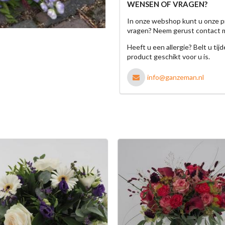
WENSEN OF VRAGEN?
In onze webshop kunt u onze p
vragen? Neem gerust contact 
Heeft u een allergie? Belt u ti
product geschikt voor u is.
info@ganzeman.nl