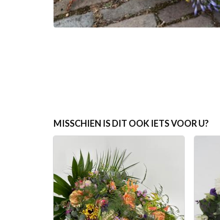
MISSCHIEN IS DIT OOK IETS VOOR U?