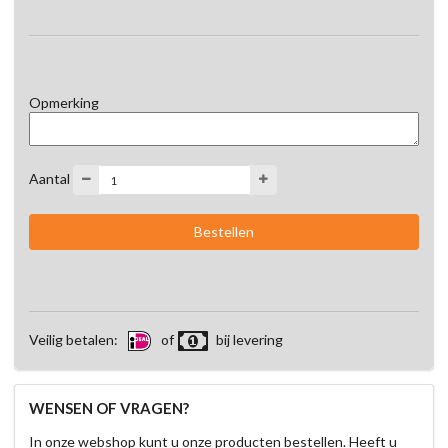
Opmerking
Aantal
Veilig betalen:
of
bij levering
WENSEN OF VRAGEN?
In onze webshop kunt u onze producten bestellen. Heeft u