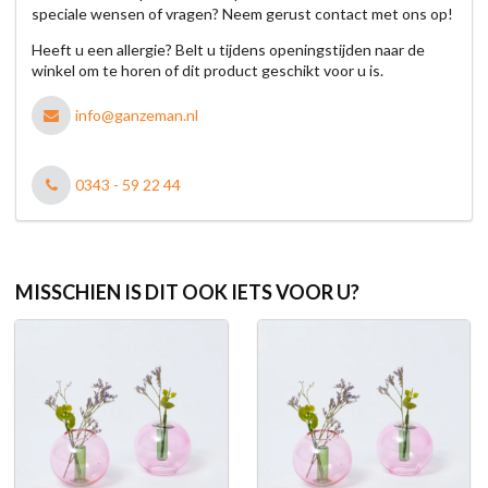
speciale wensen of vragen? Neem gerust contact met ons op!
Heeft u een allergie? Belt u tijdens openingstijden naar de
winkel om te horen of dit product geschikt voor u is.
info@ganzeman.nl
0343 - 59 22 44
MISSCHIEN IS DIT OOK IETS VOOR U?